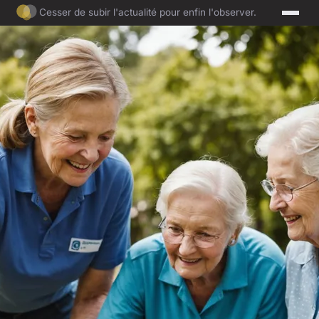
Cesser de subir l'actualité pour enfin l'observer.