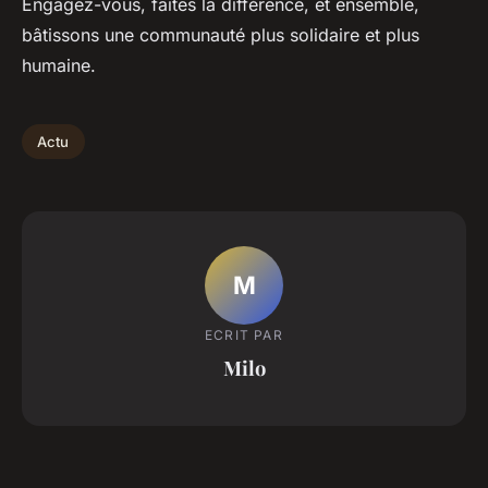
Engagez-vous, faites la différence, et ensemble,
bâtissons une communauté plus solidaire et plus
humaine.
Actu
M
ECRIT PAR
Milo