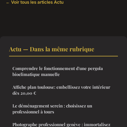
← Voir tous les articles Actu
Actu — Dans la même rubrique
Comprendre le fonctionnement d'une pergola
bioclimatique manuelle
Affiche plan toulouse: embellissez votre intérieur
dès 20,00 €
Le déménagement serein : choisissez un
professionnel à tours
Photographe professionnel genève : immortalisez