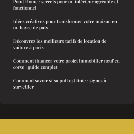
Point Home : secrets pour un intérieur agréable et
fonctionnel
Idées créatives pour transformer votre maison en
un havre de paix
Découvrez les meilleurs tarifs de location de
voiture à paris
Comment financer votre projet immobilier neuf en
corse : guide complet
Comment savoir si sa puff est finie : signes à
surveiller