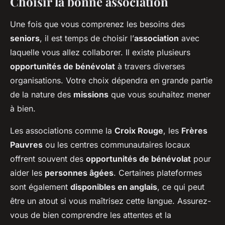
Choisir la bonne association
Une fois que vous comprenez les besoins des
seniors
, il est temps de choisir l’
association
avec
laquelle vous allez collaborer. Il existe plusieurs
opportunités de bénévolat
à travers diverses
organisations. Votre choix dépendra en grande partie
de la nature des
missions
que vous souhaitez mener
à bien.
Les associations comme la
Croix Rouge
, les
Frères
Pauvres
ou les centres communautaires locaux
offrent souvent des
opportunités de bénévolat
pour
aider les
personnes âgées
. Certaines plateformes
sont également
disponibles en anglais
, ce qui peut
être un atout si vous maîtrisez cette langue. Assurez-
vous de bien comprendre les attentes et la