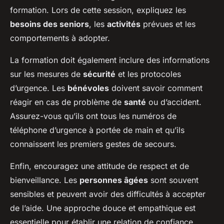
formation. Lors de cette session, expliquez les
besoins des seniors
, les
activités
prévues et les
comportements à adopter.
La formation doit également inclure des informations
sur les mesures de
sécurité
et les protocoles
d’urgence. Les
bénévoles
doivent savoir comment
réagir en cas de problème de
santé
ou d’accident.
Assurez-vous qu’ils ont tous les numéros de
téléphone d’urgence à portée de main et qu’ils
connaissent les premiers gestes de secours.
Enfin, encouragez une attitude de respect et de
bienveillance. Les
personnes âgées
sont souvent
sensibles et peuvent avoir des difficultés à accepter
de l’aide. Une approche douce et empathique est
essentielle pour établir une relation de confiance.