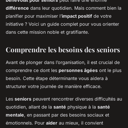
bénévolat pour seniors
peut faire une énorme
différence
dans leur quotidien. Mais comment bien la
planifier pour maximiser l’
impact positif
de votre
initiative ? Voici un guide complet pour vous orienter
dans cette mission noble et gratifiante.
Comprendre les besoins des seniors
Avant de plonger dans l’organisation, il est crucial de
comprendre ce dont les
personnes âgées
ont le plus
besoin. Cette étape déterminante vous aidera à
structurer votre journée de manière efficace.
Les
seniors
peuvent rencontrer diverses difficultés au
quotidien, allant de la
santé
physique à la
santé
mentale
, en passant par des besoins sociaux et
émotionnels. Pour
aider
au mieux, il convient