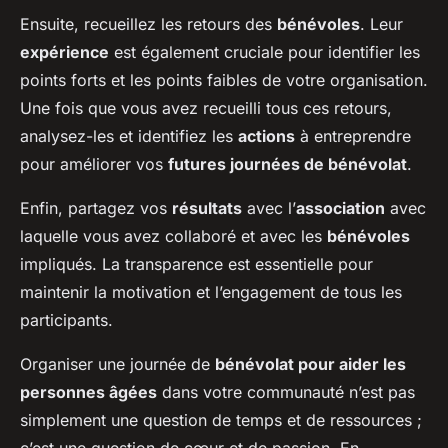
Ensuite, recueillez les retours des
bénévoles
. Leur
expérience
est également cruciale pour identifier les
points forts et les points faibles de votre organisation.
Une fois que vous avez recueilli tous ces retours,
analysez-les et identifiez les
actions
à entreprendre
pour améliorer vos
futures journées de bénévolat
.
Enfin, partagez vos
résultats
avec l’
association
avec
laquelle vous avez collaboré et avec les
bénévoles
impliqués. La transparence est essentielle pour
maintenir la motivation et l’engagement de tous les
participants.
Organiser une journée de
bénévolat pour aider les
personnes âgées
dans votre communauté n’est pas
simplement une question de temps et de ressources ;