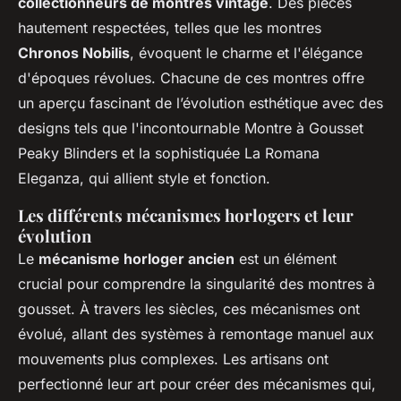
collectionneurs de montres vintage
. Des pièces
hautement respectées, telles que les montres
Chronos Nobilis
, évoquent le charme et l'élégance
d'époques révolues. Chacune de ces montres offre
un aperçu fascinant de l’évolution esthétique avec des
designs tels que l'incontournable Montre à Gousset
Peaky Blinders et la sophistiquée La Romana
Eleganza, qui allient style et fonction.
Les différents mécanismes horlogers et leur
évolution
Le
mécanisme horloger ancien
est un élément
crucial pour comprendre la singularité des montres à
gousset. À travers les siècles, ces mécanismes ont
évolué, allant des systèmes à remontage manuel aux
mouvements plus complexes. Les artisans ont
perfectionné leur art pour créer des mécanismes qui,