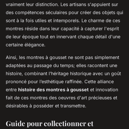
vraiment leur distinction. Les artisans s'appuient sur
des compétences séculaires pour créer des objets qui
sont à la fois utiles et intemporels. Le charme de ces
montres réside dans leur capacité à capturer l'esprit
de leur époque tout en innervant chaque détail d'une
certaine élégance.
Ainsi, les montres à gousset ne sont pas simplement
adaptées au passage du temps; elles racontent une
histoire, combinant l’héritage historique avec un goût
prononcé pour l’esthétique raffinée. Cette alliance
entre
histoire des montres à gousset
et innovation
fait de ces montres des oeuvres d'art précieuses et
désirables à posséder et transmettre.
Guide pour collectionner et