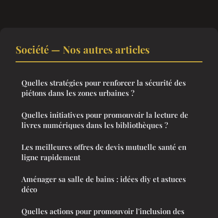
Société — Nos autres articles
Quelles stratégies pour renforcer la sécurité des
piétons dans les zones urbaines ?
Quelles initiatives pour promouvoir la lecture de
livres numériques dans les bibliothèques ?
Les meilleures offres de devis mutuelle santé en
ligne rapidement
Aménager sa salle de bains : idées diy et astuces
déco
Quelles actions pour promouvoir l'inclusion des