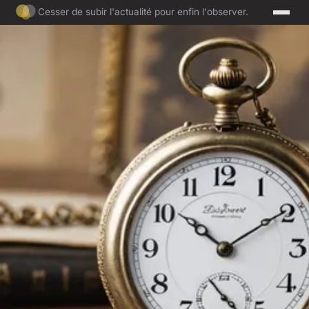
Cesser de subir l'actualité pour enfin l'observer.