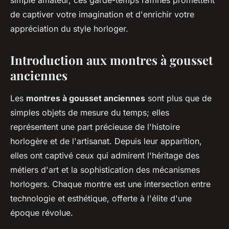
simple amateur, ces garde-temps raffinés promettent
de captiver votre imagination et d'enrichir votre
appréciation du style horloger.
Introduction aux montres à gousset
anciennes
Les
montres à gousset anciennes
sont plus que de
simples objets de mesure du temps; elles
représentent une part précieuse de l'histoire
horlogère et de l'artisanat. Depuis leur apparition,
elles ont captivé ceux qui admirent l'héritage des
métiers d'art et la sophistication des mécanismes
horlogers. Chaque montre est une intersection entre
technologie et esthétique, offerte à l'élite d'une
époque révolue.