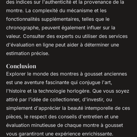
des indices sur l'authenticité et la provenance de la
montre. La complexité du mécanisme et les
fonctionnalités supplémentaires, telles que le
chronographe, peuvent également influer sur la
valeur. Consulter des experts ou utiliser des services
d'évaluation en ligne peut aider à déterminer une
estimation précise.
Conclusion
Explorer le monde des montres à gousset anciennes
est une aventure fascinante qui conjugue l'art,
l'histoire et la technologie horlogère. Que vous soyez
attiré par l'idée de collectionner, d'investir, ou
simplement d'apprécier la beauté intemporelle de ces
pièces, le respect des conseils d'entretien et une
évaluation minutieuse de chaque montre à gousset
vous garantiront une expérience enrichissante.