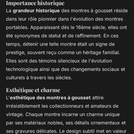
Importance historique
La
grandeur historique
des montres à gousset réside
dans leur rôle pionnier dans l'évolution des montres
portables. Apparaissant dès le 16ème siècle, elles ont
été synonymes de statut et de raffinement. En ces
temps, détenir une telle montre était un signe de
prestige, souvent reçu comme un héritage familial.
Elles sont des témoins silencieux de l'évolution
technologique ainsi que des changements sociaux et
culturels à travers les siècles.
Esthétique et charme
L'
esthétique des montres à gousset
attire
irrésistiblement les collectionneurs et amateurs de
vintage. Chaque montre incarne un charme unique
par ses matériaux nobles, ses détails ornementaux et
ses gravures délicates. Le design subtil met en valeur