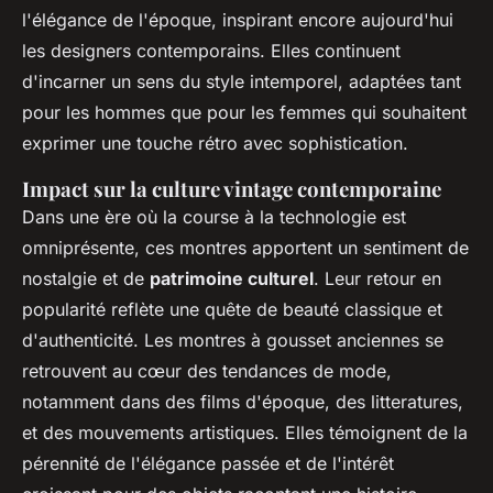
l'élégance de l'époque, inspirant encore aujourd'hui
les designers contemporains. Elles continuent
d'incarner un sens du style intemporel, adaptées tant
pour les hommes que pour les femmes qui souhaitent
exprimer une touche rétro avec sophistication.
Impact sur la culture vintage contemporaine
Dans une ère où la course à la technologie est
omniprésente, ces montres apportent un sentiment de
nostalgie et de
patrimoine culturel
. Leur retour en
popularité reflète une quête de beauté classique et
d'authenticité. Les montres à gousset anciennes se
retrouvent au cœur des tendances de mode,
notamment dans des films d'époque, des litteratures,
et des mouvements artistiques. Elles témoignent de la
pérennité de l'élégance passée et de l'intérêt