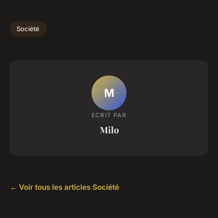
Société
M
ECRIT PAR
Milo
← Voir tous les articles Société