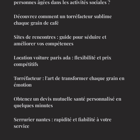
personnes âgées dans les activités sociales ?
Découvrez comment un torréfacteur sublime
chaque grain de café
Sites de rencontres : guide pour séduire et
améliorer vos compétences
Location voiture paris ada : flexibilité et prix
compétitifs
Torréfacteur : l'art de transformer chaque grain en
émotion
Obtenez un devis mutuelle santé personnalisé en
quelques minutes
Serrurier nantes : rapidité et fiabilité à votre
service