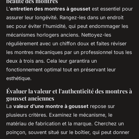
beauté des montres
L'
entretien des montres à gousset
est essentiel pour
assurer leur longévité. Rangez-les dans un endroit
sec pour éviter l'humidité, qui peut endommager les
mécanismes horlogers anciens. Nettoyez-les
régulièrement avec un chiffon doux et faites réviser
les montres mécaniques par un professionnel tous les
deux à trois ans. Cela leur garantira un
fonctionnement optimal tout en préservant leur
esthétique.
Évaluer la valeur et l'authenticité des montres à
gousset anciennes
La
valeur d'une montre à gousset
repose sur
plusieurs critères. Examinez le mécanisme, le
matériau de fabrication et la marque. Cherchez un
poinçon, souvent situé sur le boîtier, qui peut donner