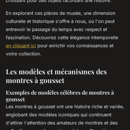
croissant pour des objets racontant une histoire.
En explorant ces pièces de musée, une dimension
culturelle et historique s'offre à nous, où l'on peut
entrevoir le passage du temps avec respect et
fascination. Découvrez cette élégance intemporelle
en cliquant ici
pour enrichir vos connaissances et
votre collection.
Les modèles et mécanismes des
montres à gousset
Exemples de modèles célèbres de montres à
gousset
Les montres à gousset ont une histoire riche et variée,
englobant des modèles iconiques qui continuent
d'attirer l'attention des amateurs de montres et des