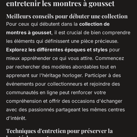
entretenir les montres à gousset
Meilleurs conseils pour débuter une collection
Pour ceux qui débutent dans la
collection de
montres à gousset
, il est crucial de bien comprendre
les éléments qui définissent une pièce précieuse.
Explorez les différentes époques et styles
pour
mieux appréhender ce qui vous attire. Commencez
par rechercher des modèles abordables tout en
apprenant sur l'héritage horloger. Participer à des
événements pour collectionneurs et rejoindre des
communautés en ligne peut renforcer votre
compréhension et offrir des occasions d'échanger
avec des passionnés partageant les mêmes centres
d'intérêt.
Techniques d'entretien pour préserver la