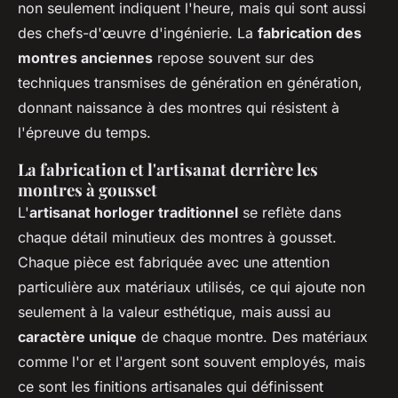
non seulement indiquent l'heure, mais qui sont aussi
des chefs-d'œuvre d'ingénierie. La
fabrication des
montres anciennes
repose souvent sur des
techniques transmises de génération en génération,
donnant naissance à des montres qui résistent à
l'épreuve du temps.
La fabrication et l'artisanat derrière les
montres à gousset
L'
artisanat horloger traditionnel
se reflète dans
chaque détail minutieux des montres à gousset.
Chaque pièce est fabriquée avec une attention
particulière aux matériaux utilisés, ce qui ajoute non
seulement à la valeur esthétique, mais aussi au
caractère unique
de chaque montre. Des matériaux
comme l'or et l'argent sont souvent employés, mais
ce sont les finitions artisanales qui définissent