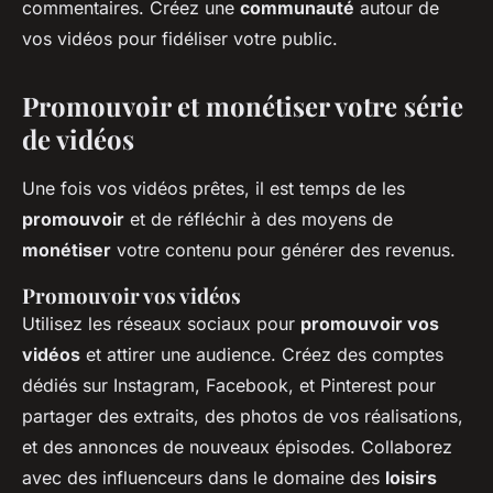
commentaires. Créez une
communauté
autour de
vos vidéos pour fidéliser votre public.
Promouvoir et monétiser votre série
de vidéos
Une fois vos vidéos prêtes, il est temps de les
promouvoir
et de réfléchir à des moyens de
monétiser
votre contenu pour générer des revenus.
Promouvoir vos vidéos
Utilisez les réseaux sociaux pour
promouvoir vos
vidéos
et attirer une audience. Créez des comptes
dédiés sur Instagram, Facebook, et Pinterest pour
partager des extraits, des photos de vos réalisations,
et des annonces de nouveaux épisodes. Collaborez
avec des influenceurs dans le domaine des
loisirs