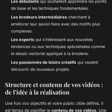
Les débutants
qui souhaitent apprendre les points
de base et les techniques fondamentales.
Les brodeurs intermédiaires
cherchant à
améliorer leur savoir-faire avec des motifs plus
complexes.
Les experts
qui s’intéressent aux nouvelles
tendances ou aux techniques spécialisées comme
le dessin vectoriel appliqué à la broderie.
Les passionnés de loisirs créatifs
qui veulent
découvrir de nouveaux projets.
Structure et contenu de vos vidéos :
de l’idée à la réalisation
Une fois vos objectifs et votre public cible définis, il
est temps de planifier le
contenu de vos vidéos
. Une