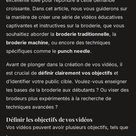
excellente idée pour répondre à cette demande
croissante. Dans cet article, nous vous guiderons sur
la manière de créer une série de vidéos éducatives
captivantes et instructives sur la broderie, que vous
souhaitiez aborder la
broderie traditionnelle
, la
broderie machine
, ou encore des techniques
spécifiques comme le
punch needle
.
Avant de plonger dans la création de vos vidéos, il
est crucial de
définir clairement vos objectifs
et
d’identifier votre public cible. Voulez-vous enseigner
les bases de la broderie aux débutants ? Ou viser des
brodeurs plus expérimentés à la recherche de
techniques avancées ?
Définir les objectifs de vos vidéos
Vos vidéos peuvent avoir plusieurs objectifs, tels que
: