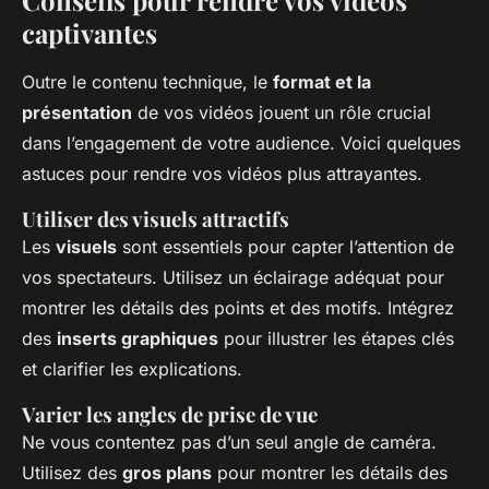
Conseils pour rendre vos vidéos
captivantes
Outre le contenu technique, le
format et la
présentation
de vos vidéos jouent un rôle crucial
dans l’engagement de votre audience. Voici quelques
astuces pour rendre vos vidéos plus attrayantes.
Utiliser des visuels attractifs
Les
visuels
sont essentiels pour capter l’attention de
vos spectateurs. Utilisez un éclairage adéquat pour
montrer les détails des points et des motifs. Intégrez
des
inserts graphiques
pour illustrer les étapes clés
et clarifier les explications.
Varier les angles de prise de vue
Ne vous contentez pas d’un seul angle de caméra.
Utilisez des
gros plans
pour montrer les détails des