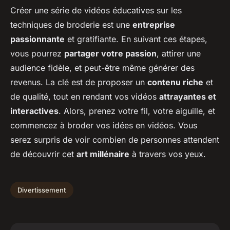
Créer une série de vidéos éducatives sur les
techniques de broderie est une
entreprise
passionnante
et gratifiante. En suivant ces étapes,
vous pourrez
partager votre passion
, attirer une
audience fidèle, et peut-être même générer des
revenus. La clé est de proposer un
contenu riche
et
de qualité, tout en rendant vos vidéos
attrayantes et
interactives
. Alors, prenez votre fil, votre aiguille, et
commencez à broder vos idées en vidéos. Vous
serez surpris de voir combien de personnes attendent
de découvrir cet
art millénaire
à travers vos yeux.
Divertissement