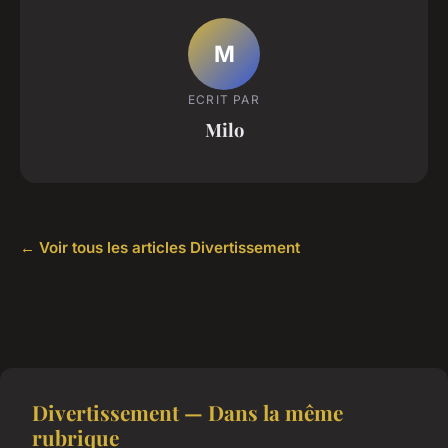
M
ECRIT PAR
Milo
← Voir tous les articles Divertissement
Divertissement — Dans la même
rubrique