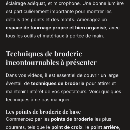
éclairage adéquat, et microphone. Une bonne lumière
est particulièrement importante pour montrer les
détails des points et des motifs. Aménagez un
espace de tournage propre et bien organisé
, avec
tous les outils et matériaux à portée de main.
Techniques de broderie
incontournables à présenter
Dans vos vidéos, il est essentiel de couvrir un large
éventail de
techniques de broderie
pour attirer et
maintenir l’intérêt de vos spectateurs. Voici quelques
techniques à ne pas manquer.
Les points de broderie de base
Commencez par les
points de broderie
les plus
courants, tels que le
point de croix
, le
point arrière
,