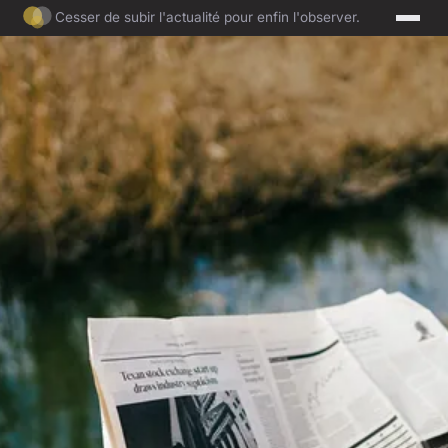
Cesser de subir l'actualité pour enfin l'observer.