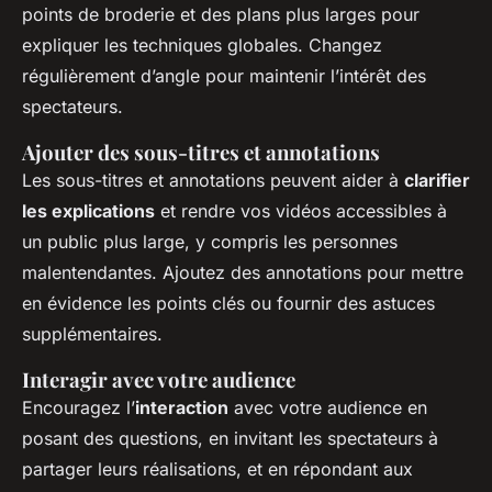
points de broderie et des plans plus larges pour
expliquer les techniques globales. Changez
régulièrement d’angle pour maintenir l’intérêt des
spectateurs.
Ajouter des sous-titres et annotations
Les sous-titres et annotations peuvent aider à
clarifier
les explications
et rendre vos vidéos accessibles à
un public plus large, y compris les personnes
malentendantes. Ajoutez des annotations pour mettre
en évidence les points clés ou fournir des astuces
supplémentaires.
Interagir avec votre audience
Encouragez l’
interaction
avec votre audience en
posant des questions, en invitant les spectateurs à
partager leurs réalisations, et en répondant aux