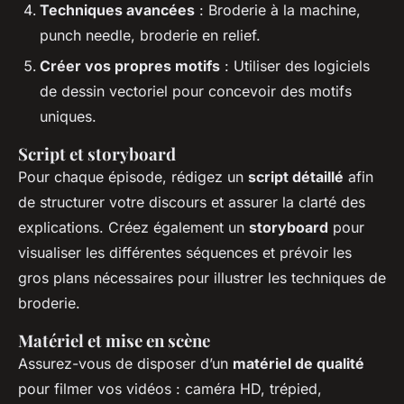
Techniques avancées
: Broderie à la machine,
punch needle, broderie en relief.
Créer vos propres motifs
: Utiliser des logiciels
de dessin vectoriel pour concevoir des motifs
uniques.
Script et storyboard
Pour chaque épisode, rédigez un
script détaillé
afin
de structurer votre discours et assurer la clarté des
explications. Créez également un
storyboard
pour
visualiser les différentes séquences et prévoir les
gros plans nécessaires pour illustrer les techniques de
broderie.
Matériel et mise en scène
Assurez-vous de disposer d’un
matériel de qualité
pour filmer vos vidéos : caméra HD, trépied,