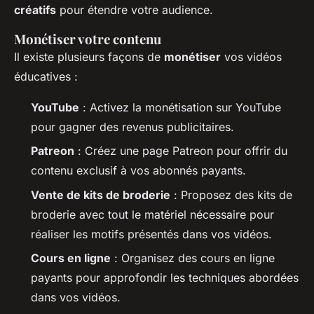
créatifs
pour étendre votre audience.
Monétiser votre contenu
Il existe plusieurs façons de
monétiser
vos vidéos
éducatives :
YouTube
: Activez la monétisation sur YouTube
pour gagner des revenus publicitaires.
Patreon
: Créez une page Patreon pour offrir du
contenu exclusif à vos abonnés payants.
Vente de kits de broderie
: Proposez des kits de
broderie avec tout le matériel nécessaire pour
réaliser les motifs présentés dans vos vidéos.
Cours en ligne
: Organisez des cours en ligne
payants pour approfondir les techniques abordées
dans vos vidéos.