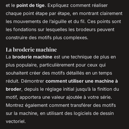
et le
point de tige
. Expliquez comment réaliser
chaque point étape par étape, en montrant clairement
les mouvements de l’aiguille et du fil. Ces points sont
les fondations sur lesquelles les brodeurs peuvent
construire des motifs plus complexes.
La broderie machine
La
broderie machine
est une technique de plus en
plus populaire, particulièrement pour ceux qui
souhaitent créer des motifs détaillés en un temps
réduit. Démontrer
comment utiliser une machine à
broder
, depuis le réglage initial jusqu’à la finition du
motif, apportera une valeur ajoutée à votre série.
Montrez également comment transférer des motifs
sur la machine, en utilisant des logiciels de dessin
vectoriel.