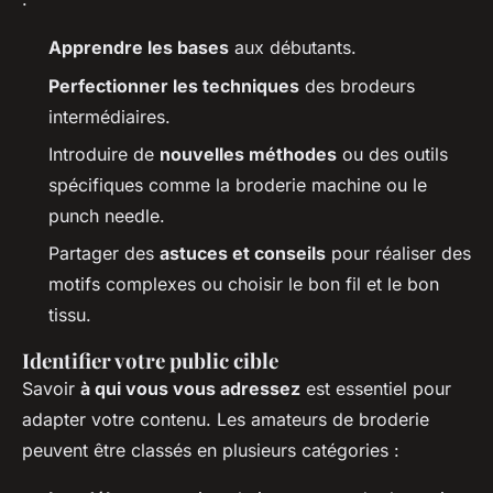
Apprendre les bases
aux débutants.
Perfectionner les techniques
des brodeurs
intermédiaires.
Introduire de
nouvelles méthodes
ou des outils
spécifiques comme la broderie machine ou le
punch needle.
Partager des
astuces et conseils
pour réaliser des
motifs complexes ou choisir le bon fil et le bon
tissu.
Identifier votre public cible
Savoir
à qui vous vous adressez
est essentiel pour
adapter votre contenu. Les amateurs de broderie
peuvent être classés en plusieurs catégories :