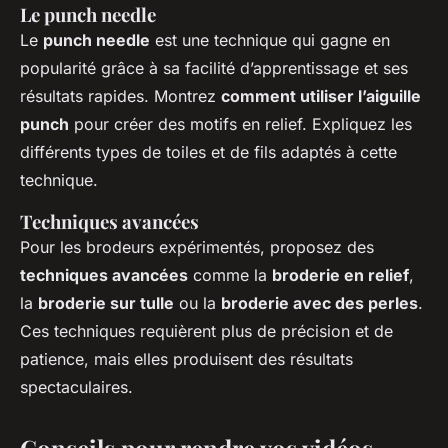
Le punch needle
Le
punch needle
est une technique qui gagne en
popularité grâce à sa facilité d’apprentissage et ses
résultats rapides. Montrez
comment utiliser l’aiguille
punch
pour créer des motifs en relief. Expliquez les
différents types de toiles et de fils adaptés à cette
technique.
Techniques avancées
Pour les brodeurs expérimentés, proposez des
techniques avancées
comme la
broderie en relief
,
la
broderie sur tulle
ou la
broderie avec des perles
.
Ces techniques requièrent plus de précision et de
patience, mais elles produisent des résultats
spectaculaires.