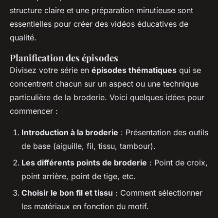
structure claire et une préparation minutieuse sont
essentielles pour créer des vidéos éducatives de
qualité.
Planification des épisodes
Divisez votre série en
épisodes thématiques
qui se
concentrent chacun sur un aspect ou une technique
particulière de la broderie. Voici quelques idées pour
commencer :
Introduction à la broderie
: Présentation des outils
de base (aiguille, fil, tissu, tambour).
Les différents points de broderie
: Point de croix,
point arrière, point de tige, etc.
Choisir le bon fil et tissu
: Comment sélectionner
les matériaux en fonction du motif.