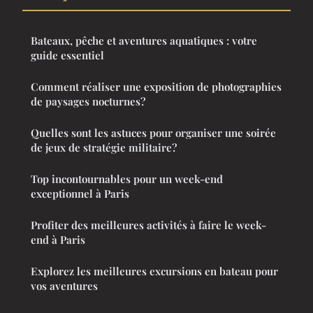
Bateaux, pêche et aventures aquatiques : votre
guide essentiel
Comment réaliser une exposition de photographies
de paysages nocturnes?
Quelles sont les astuces pour organiser une soirée
de jeux de stratégie militaire?
Top incontournables pour un week-end
exceptionnel à Paris
Profiter des meilleures activités à faire le week-
end à Paris
Explorez les meilleures excursions en bateau pour
vos aventures