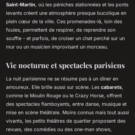
Saint-Martin
, où les péniches stationnées et les ponts
levants créent une atmosphère presque bucolique en
plein cœur de la ville. Ces promenades-là, loin des
foules, permettent de respirer, de reprendre son
souffle - et parfois, de croiser un chat perché sur un
mur ou un musicien improvisant un morceau.
Vie nocturne et spectacles parisiens
La nuit parisienne ne se résume pas à un dîner en
amoureux. Elle brille aussi sur scène. Les
cabarets
,
comme le Moulin Rouge ou le Crazy Horse, offrent
des spectacles flamboyants, entre danse, musique et
mise en scène théâtrale. Moins connus mais tout aussi
vivants, les petits théâtres de quartier proposent des
revues, des comédies ou des one-man shows,