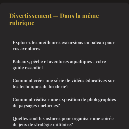
Divertissement — Dans la même
rubrique
Explorez les meilleures excursions en bateau pour
vos aventures
Bateaux, pêche et aventures aquatiques : votre
guide essentiel
Comment créer une série de vidéos éducatives sur
les techniques de broderie?
Comment réaliser une exposition de photographies
de paysages nocturnes?
Quelles sont les astuces pour organiser une soirée
de jeux de stratégie militaire?