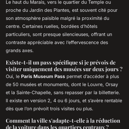
Le haut du Marais, vers le quartier du Temple ou
proche du Jardin des Plantes, est souvent cité pour
son atmosphère paisible malgré la proximité du
centre. Certaines ruelles, bordées d’hôtels
particuliers, sont presque silencieuses, offrant un
contraste appréciable avec l’effervescence des
grands axes.
Existe-t-il un pass spécifique si je prévois de
visiter uniquement des musées sur deux jours ?
Oui, le
Paris Museum Pass
permet d’accéder à plus
de 50 musées et monuments, dont le Louvre, Orsay
et la Sainte-Chapelle, sans repasser par la billetterie.
Il existe en version 2, 4 ou 6 jours, et s’avère rentable
dès que l’on prévoit trois visites ou plus.
Comment la ville s'adapte-t-elle à la réduction
de la voiture dans les quartiers centraux ?