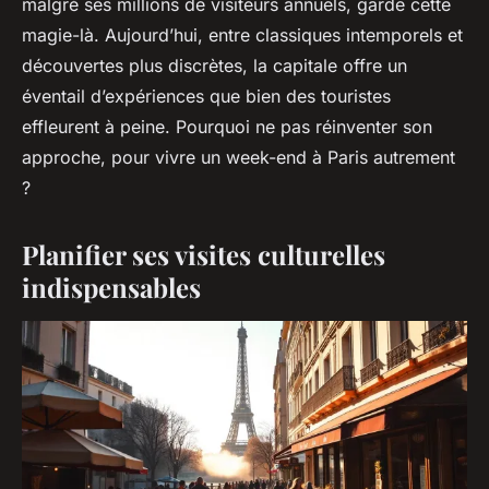
malgré ses millions de visiteurs annuels, garde cette
magie-là. Aujourd’hui, entre classiques intemporels et
découvertes plus discrètes, la capitale offre un
éventail d’expériences que bien des touristes
effleurent à peine. Pourquoi ne pas réinventer son
approche, pour vivre un week-end à Paris autrement
?
Planifier ses visites culturelles
indispensables