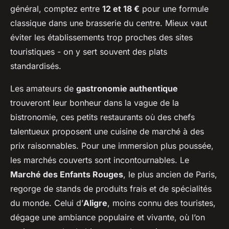
général, comptez entre
12 et 18 €
pour une formule
classique dans une brasserie du centre. Mieux vaut
éviter les établissements trop proches des sites
touristiques - on y sert souvent des plats
standardisés.
Les amateurs de
gastronomie authentique
trouveront leur bonheur dans la vague de la
bistronomie, ces petits restaurants où des chefs
talentueux proposent une cuisine de marché à des
prix raisonnables. Pour une immersion plus poussée,
les marchés couverts sont incontournables. Le
Marché des Enfants Rouges
, le plus ancien de Paris,
regorge de stands de produits frais et de spécialités
du monde. Celui d’
Aligre
, moins connu des touristes,
dégage une ambiance populaire et vivante, où l’on