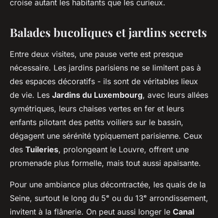
croise autant les habitants que les curieux.
Balades bucoliques et jardins secrets
Entre deux visites, une pause verte est presque
nécessaire. Les jardins parisiens ne se limitent pas à
des espaces décoratifs - ils sont de véritables lieux
de vie. Les
Jardins du Luxembourg
, avec leurs allées
symétriques, leurs chaises vertes en fer et leurs
enfants pilotant des petits voiliers sur le bassin,
dégagent une sérénité typiquement parisienne. Ceux
des
Tuileries
, prolongeant le Louvre, offrent une
promenade plus formelle, mais tout aussi apaisante.
Pour une ambiance plus décontractée, les quais de la
Seine, surtout le long du 5ᵉ ou du 13ᵉ arrondissement,
invitent à la flânerie. On peut aussi longer le
Canal