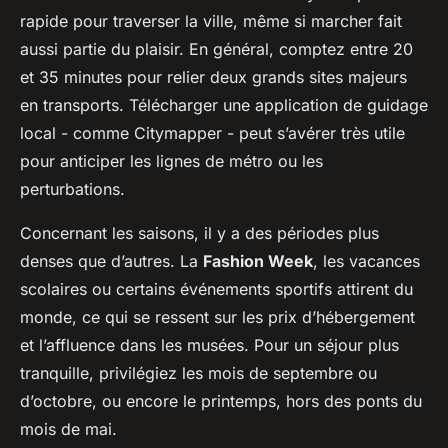
rapide pour traverser la ville, même si marcher fait
aussi partie du plaisir. En général, comptez entre 20
et 35 minutes pour relier deux grands sites majeurs
en transports. Télécharger une application de guidage
local - comme Citymapper - peut s’avérer très utile
pour anticiper les lignes de métro ou les
perturbations.
Concernant les saisons, il y a des périodes plus
denses que d’autres. La
Fashion Week
, les vacances
scolaires ou certains événements sportifs attirent du
monde, ce qui se ressent sur les prix d’hébergement
et l’affluence dans les musées. Pour un séjour plus
tranquille, privilégiez les mois de septembre ou
d’octobre, ou encore le printemps, hors des ponts du
mois de mai.