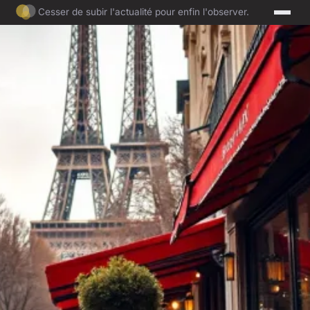
Cesser de subir l'actualité pour enfin l'observer.