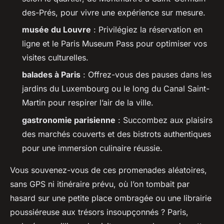
des-Prés, pour vivre une expérience sur mesure.
musée du Louvre
: Privilégiez la réservation en
ligne et le Paris Museum Pass pour optimiser vos
visites culturelles.
balades à Paris
: Offrez-vous des pauses dans les
jardins du Luxembourg ou le long du Canal Saint-
Martin pour respirer l’air de la ville.
gastronomie parisienne
: Succombez aux plaisirs
des marchés couverts et des bistrots authentiques
pour une immersion culinaire réussie.
Vous souvenez-vous de ces promenades aléatoires,
sans GPS ni itinéraire prévu, où l’on tombait par
hasard sur une petite place ombragée ou une librairie
poussiéreuse aux trésors insoupçonnés ? Paris,