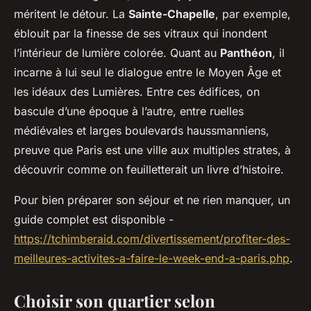
méritent le détour. La
Sainte-Chapelle
, par exemple,
éblouit par la finesse de ses vitraux qui inondent
l’intérieur de lumière colorée. Quant au
Panthéon
, il
incarne à lui seul le dialogue entre le Moyen Âge et
les idéaux des Lumières. Entre ces édifices, on
bascule d’une époque à l’autre, entre ruelles
médiévales et larges boulevards haussmanniens,
preuve que Paris est une ville aux multiples strates, à
découvrir comme on feuilletterait un livre d’histoire.
Pour bien préparer son séjour et ne rien manquer, un
guide complet est disponible -
https://tchimberaid.com/divertissement/profiter-des-
meilleures-activites-a-faire-le-week-end-a-paris.php
.
Choisir son quartier selon