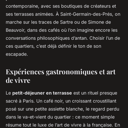
contemporaine, avec ses boutiques de créateurs et
ses terrasses animées. À Saint-Germain-des-Prés, on
marche sur les traces de Sartre ou de Simone de
Beauvoir, dans des cafés où l’on imagine encore les
conversations philosophiques d’antan. Choisir l’un de
ces quartiers, c’est déjà définir le ton de son
escapade.
Expériences gastronomiques et art
de vivre
Le
petit-déjeuner en terrasse
est un rituel presque
sacré à Paris. Un café noir, un croissant croustillant
posé sur une petite assiette blanche, le regard perdu
dans le va-et-vient du quartier : ce moment simple
résume tout le luxe de l’art de vivre à la française. En