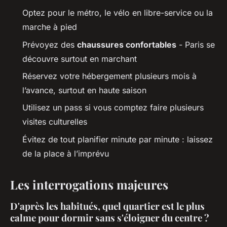
Optez pour le métro, le vélo en libre-service ou la
marche à pied
Prévoyez des
chaussures confortables
- Paris se
découvre surtout en marchant
Réservez votre hébergement plusieurs mois à
l’avance, surtout en haute saison
Utilisez un pass si vous comptez faire plusieurs
visites culturelles
Évitez de tout planifier minute par minute : laissez
de la place à l’imprévu
Les interrogations majeures
D'après les habitués, quel quartier est le plus
calme pour dormir sans s'éloigner du centre ?