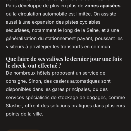
Paris développe de plus en plus de
zones apaisées
,
où la circulation automobile est limitée. On assiste
aussi à une expansion des pistes cyclables
sécurisées, notamment le long de la Seine, et à une
généralisation du stationnement payant, poussant les
visiteurs à privilégier les transports en commun.
Que faire de ses valises le dernier jour une fois
le check-out effectué ?
De nombreux hôtels proposent un service de
consigne. Sinon, des casiers automatiques sont
disponibles dans les gares principales, ou des
services spécialisés de stockage de bagages, comme
Stasher, offrent des solutions pratiques dans plusieurs
points de la ville.