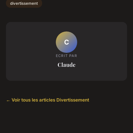
divertissement
C
ECRIT PAR
Claude
← Voir tous les articles Divertissement