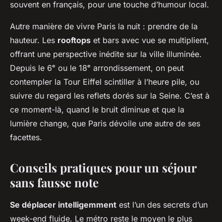
souvent en français, pour une touche d’humour local.
Autre manière de vivre Paris la nuit : prendre de la
hauteur. Les
rooftops
et bars avec vue se multiplient,
offrant une perspective inédite sur la ville illuminée.
Depuis le 6ᵉ ou le 18ᵉ arrondissement, on peut
contempler la Tour Eiffel scintiller à l’heure pile, ou
suivre du regard les reflets dorés sur la Seine. C’est à
ce moment-là, quand le bruit diminue et que la
lumière change, que Paris dévoile une autre de ses
facettes.
Conseils pratiques pour un séjour
sans fausse note
Se déplacer intelligemment
est l’un des secrets d’un
week-end fluide. Le métro reste le moyen le plus