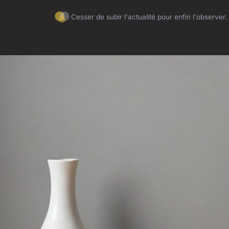
Cesser de subir l'actualité pour enfin l'observer.