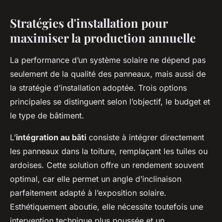
Stratégies d'installation pour
maximiser la production annuelle
La performance d’un système solaire ne dépend pas
seulement de la qualité des panneaux, mais aussi de
la stratégie d’installation adoptée. Trois options
principales se distinguent selon l’objectif, le budget et
le type de bâtiment.
L’
intégration au bâti
consiste à intégrer directement
les panneaux dans la toiture, remplaçant les tuiles ou
ardoises. Cette solution offre un rendement souvent
optimal, car elle permet un angle d’inclinaison
parfaitement adapté à l’exposition solaire.
Esthétiquement aboutie, elle nécessite toutefois une
intervention technique plus poussée et un