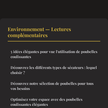
Environnement — Lectures
complémentaires
5 idées élégantes pour vue l'utilisation de poubelles
coulissantes
Découvrez les différents types de sécateurs : lequel
choisir ?
Découvrez notre sélection de poubelles pour tous
vos besoins
Optimisez votre espace avec des poubelles
coulissantes élégantes