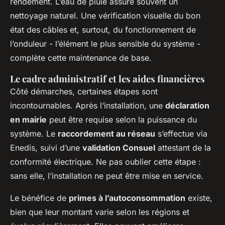
rendement. L’eau de pluie assure souvent un
nettoyage naturel. Une vérification visuelle du bon
état des câbles et, surtout, du fonctionnement de
l’onduleur - l’élément le plus sensible du système -
complète cette maintenance de base.
Le cadre administratif et les aides financières
Côté démarches, certaines étapes sont
incontournables. Après l’installation, une
déclaration
en mairie
peut être requise selon la puissance du
système. Le
raccordement au réseau
s’effectue via
Enedis, suivi d’une
validation Consuel
attestant de la
conformité électrique. Ne pas oublier cette étape :
sans elle, l’installation ne peut être mise en service.
Le bénéfice de
primes à l’autoconsommation
existe,
bien que leur montant varie selon les régions et