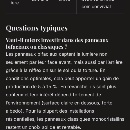
ière
coin convivial
Questions typiques
Vaut-il mieux investir dans des panneaux
bifaciaux ou classiques ?
Les panneaux bifaciaux captent la lumière non
seulement par leur face avant, mais aussi par l’arrière
grâce à la réflexion sur le sol ou la toiture. En
conditions optimales, cela peut apporter un gain de
production de 5 à 15 %. En revanche, ils sont plus
coûteux et leur intérêt dépend fortement de
l’environnement (surface claire en dessous, forte
albedo). Pour la plupart des installations
résidentielles, les panneaux classiques monocristallins
restent un choix solide et rentable.