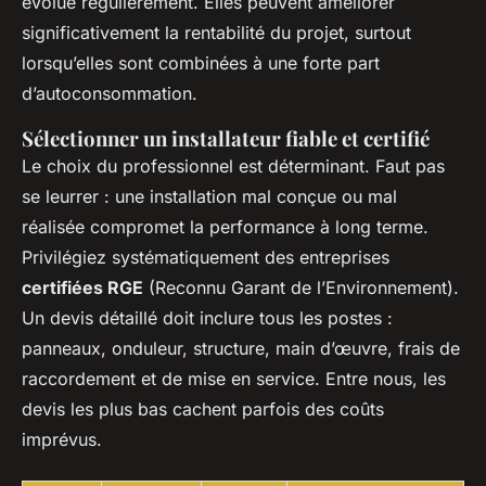
évolue régulièrement. Elles peuvent améliorer
significativement la rentabilité du projet, surtout
lorsqu’elles sont combinées à une forte part
d’autoconsommation.
Sélectionner un installateur fiable et certifié
Le choix du professionnel est déterminant. Faut pas
se leurrer : une installation mal conçue ou mal
réalisée compromet la performance à long terme.
Privilégiez systématiquement des entreprises
certifiées RGE
(Reconnu Garant de l’Environnement).
Un devis détaillé doit inclure tous les postes :
panneaux, onduleur, structure, main d’œuvre, frais de
raccordement et de mise en service. Entre nous, les
devis les plus bas cachent parfois des coûts
imprévus.