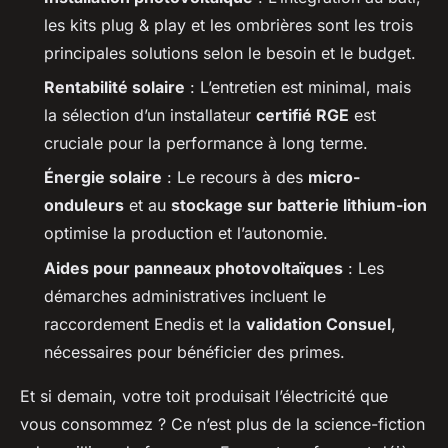
les kits plug & play et les ombrières sont les trois
principales solutions selon le besoin et le budget.
Rentabilité solaire
: L’entretien est minimal, mais
la sélection d’un installateur
certifié RGE
est
cruciale pour la performance à long terme.
Énergie solaire
: Le recours à des
micro-
onduleurs
et au
stockage sur batterie lithium-ion
optimise la production et l’autonomie.
Aides pour panneaux photovoltaïques
: Les
démarches administratives incluent le
raccordement Enedis et la
validation Consuel
,
nécessaires pour bénéficier des primes.
Et si demain, votre toit produisait l’électricité que
vous consommez ? Ce n’est plus de la science-fiction