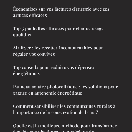
Économisez sur vos factures d'énergie avec ces
astuces efficaces
Top 5 poubelles efficaces pour chaque usage
quotidien
Air fryer : les recettes incontournables pour
régaler vos convives
Top conseils pour réduire vos dépenses
énergétiques
Panneau solaire photovoltaïque : les solutions pour
gagner en autonomie énergétique
Comment sensibiliser les communautés rurales à
l'importance de la conservation de l'eau ?
Quelle est la meilleure méthode pour transformer
des déchets plastiques en matériaux de