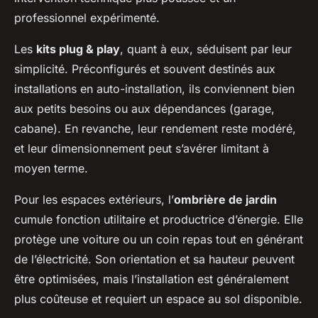
professionnel expérimenté.
Les
kits plug & play
, quant à eux, séduisent par leur
simplicité. Préconfigurés et souvent destinés aux
installations en auto-installation, ils conviennent bien
aux petits besoins ou aux dépendances (garage,
cabane). En revanche, leur rendement reste modéré,
et leur dimensionnement peut s’avérer limitant à
moyen terme.
Pour les espaces extérieurs, l’
ombrière de jardin
cumule fonction utilitaire et productrice d’énergie. Elle
protège une voiture ou un coin repas tout en générant
de l’électricité. Son orientation et sa hauteur peuvent
être optimisées, mais l’installation est généralement
plus coûteuse et requiert un espace au sol disponible.