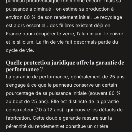
panneau photovoltaïque fonctionne encore, mais sa
puissance a diminué - on estime sa production à
environ 80 % de son rendement initial. Le recyclage
est alors essentiel : des filières existent déjà en
France pour récupérer le verre, l’aluminium, le cuivre
et le silicium. La fin de vie fait désormais partie du
cycle de vie.
Quelle protection juridique offre la garantie de
performance ?
La garantie de performance, généralement de 25 ans,
s’engage à ce que le panneau conserve un certain
pourcentage de sa puissance initiale (souvent 80 %
au bout de 25 ans). Elle est distincte de la garantie
constructeur (10 à 12 ans), qui couvre les défauts de
fabrication. Cette double garantie rassure sur la
pérennité du rendement et constitue un critère