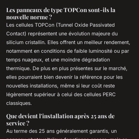
Les panneaux de type TOPCon sont-ils la
nouvelle norme ?
Les cellules TOPCon (Tunnel Oxide Passivated
Contact) représentent une évolution majeure du
silicium cristallin. Elles offrent un meilleur rendement,
notamment en conditions de faible luminosité ou par
temps nuageux, et une moindre dégradation
thermique. De plus en plus présentes sur le marché,
elles pourraient bien devenir la référence pour les
nouvelles installations, même si leur coût reste
légèrement supérieur à celui des cellules PERC
classiques.
Que devient l'installation après 25 ans de
service ?
Au terme des 25 ans généralement garantis, un