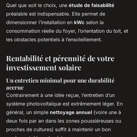
Quel que soit le choix, une
étude de faisabilité
préalable est indispensable. Elle permet de
dimensionner l’installation en
kWc
selon la
consommation réelle du foyer, l’orientation du toit, et
les obstacles potentiels à l’ensoleillement.
Rentabilité et pérennité de votre
investissement solaire
Un entretien minimal pour une durabilité
accrue
Contrairement à une idée reçue, l’entretien d’un
système photovoltaïque est extrêmement léger. En
général, un simple
nettoyage annuel
(voire une à
deux fois par an dans les zones poussiéreuses ou
proches de cultures) suffit à maintenir un bon