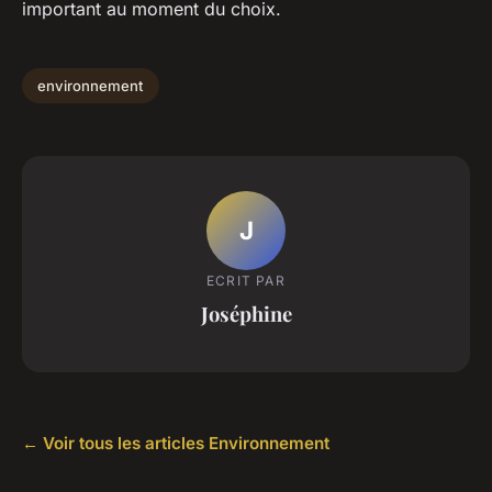
important au moment du choix.
environnement
J
ECRIT PAR
Joséphine
← Voir tous les articles Environnement