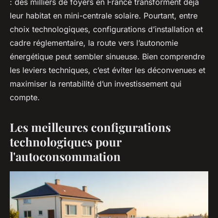
: des milliers de foyers en France transforment déjà
leur habitat en mini-centrale solaire. Pourtant, entre
choix technologiques, configurations d’installation et
cadre réglementaire, la route vers l’autonomie
énergétique peut sembler sinueuse. Bien comprendre
les leviers techniques, c’est éviter les déconvenues et
maximiser la rentabilité d’un investissement qui
compte.
Les meilleures configurations
technologiques pour
l'autoconsommation