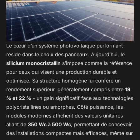
Le cœur d’un système photovoltaïque performant
réside dans le choix des panneaux. Aujourd’hui, le
silicium monocristallin
s’impose comme la référence
pour ceux qui visent une production durable et
optimisée. Sa structure homogène lui confère un
rendement supérieur, généralement compris entre
19
% et 22 %
- un gain significatif face aux technologies
polycristallines ou amorphes. Côté puissance, les
modules modernes affichent des valeurs unitaires
allant de
350 Wc à 500 Wc
, permettant de concevoir
des installations compactes mais efficaces, même sur