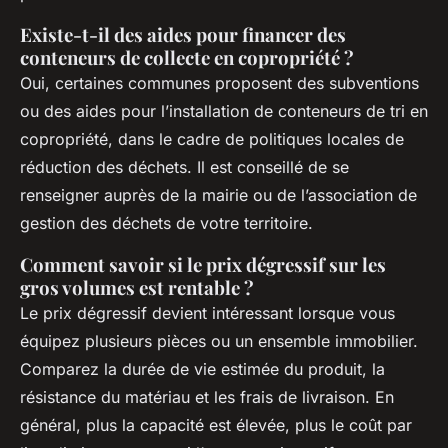
Existe-t-il des aides pour financer des
conteneurs de collecte en copropriété ?
Oui, certaines communes proposent des subventions
ou des aides pour l’installation de conteneurs de tri en
copropriété, dans le cadre de politiques locales de
réduction des déchets. Il est conseillé de se
renseigner auprès de la mairie ou de l’association de
gestion des déchets de votre territoire.
Comment savoir si le prix dégressif sur les
gros volumes est rentable ?
Le prix dégressif devient intéressant lorsque vous
équipez plusieurs pièces ou un ensemble immobilier.
Comparez la durée de vie estimée du produit, la
résistance du matériau et les frais de livraison. En
général, plus la capacité est élevée, plus le coût par