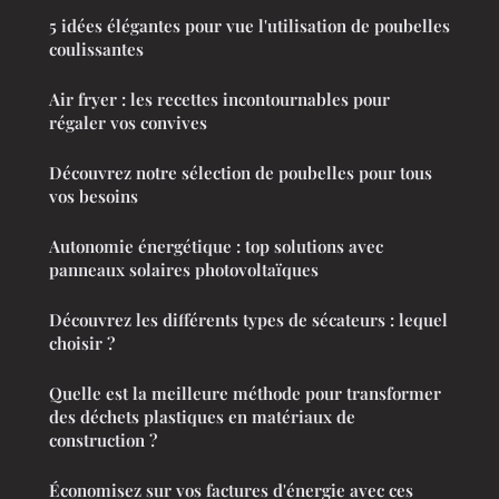
5 idées élégantes pour vue l'utilisation de poubelles
coulissantes
Air fryer : les recettes incontournables pour
régaler vos convives
Découvrez notre sélection de poubelles pour tous
vos besoins
Autonomie énergétique : top solutions avec
panneaux solaires photovoltaïques
Découvrez les différents types de sécateurs : lequel
choisir ?
Quelle est la meilleure méthode pour transformer
des déchets plastiques en matériaux de
construction ?
Économisez sur vos factures d'énergie avec ces