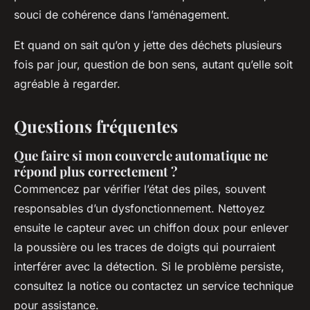
souci de cohérence dans l’aménagement.
Et quand on sait qu’on y jette des déchets plusieurs
fois par jour, question de bon sens, autant qu’elle soit
agréable à regarder.
Questions fréquentes
Que faire si mon couvercle automatique ne
répond plus correctement ?
Commencez par vérifier l’état des piles, souvent
responsables d’un dysfonctionnement. Nettoyez
ensuite le capteur avec un chiffon doux pour enlever
la poussière ou les traces de doigts qui pourraient
interférer avec la détection. Si le problème persiste,
consultez la notice ou contactez un service technique
pour assistance.