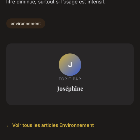
litre diminue, surtout si l’usage est intensif.
environnement
J
ECRIT PAR
Joséphine
← Voir tous les articles Environnement