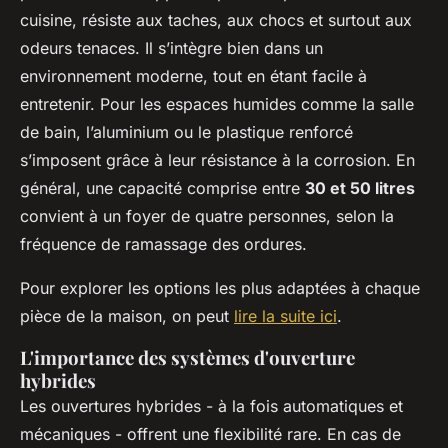
cuisine, résiste aux taches, aux chocs et surtout aux
odeurs tenaces. Il s’intègre bien dans un
environnement moderne, tout en étant facile à
entretenir. Pour les espaces humides comme la salle
de bain, l’aluminium ou le plastique renforcé
s’imposent grâce à leur résistance à la corrosion. En
général, une capacité comprise entre
30 et 50 litres
convient à un foyer de quatre personnes, selon la
fréquence de ramassage des ordures.
Pour explorer les options les plus adaptées à chaque
pièce de la maison, on peut
lire la suite ici
.
L'importance des systèmes d'ouverture
hybrides
Les ouvertures hybrides - à la fois automatiques et
mécaniques - offrent une flexibilité rare. En cas de