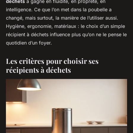
déchets
a gagné en fluidité, en propreté, en
intelligence. Ce que l’on met dans la poubelle a
changé, mais surtout, la manière de l’utiliser aussi.
Hygiène, ergonomie, matériaux : le choix d’un simple
récipient à déchets influence plus qu’on ne le pense le
quotidien d’un foyer.
Les critères pour choisir ses
récipients à déchets