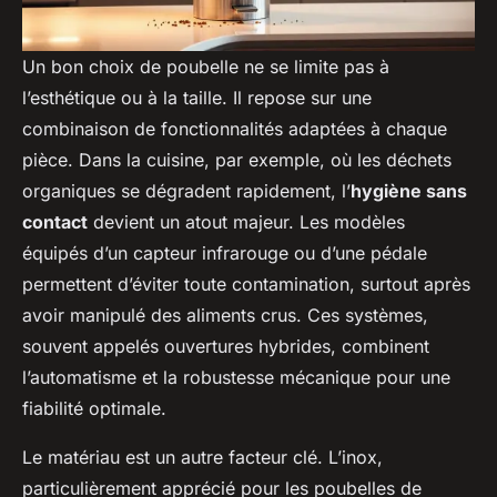
Un bon choix de poubelle ne se limite pas à
l’esthétique ou à la taille. Il repose sur une
combinaison de fonctionnalités adaptées à chaque
pièce. Dans la cuisine, par exemple, où les déchets
organiques se dégradent rapidement, l’
hygiène sans
contact
devient un atout majeur. Les modèles
équipés d’un capteur infrarouge ou d’une pédale
permettent d’éviter toute contamination, surtout après
avoir manipulé des aliments crus. Ces systèmes,
souvent appelés ouvertures hybrides, combinent
l’automatisme et la robustesse mécanique pour une
fiabilité optimale.
Le matériau est un autre facteur clé. L’inox,
particulièrement apprécié pour les poubelles de