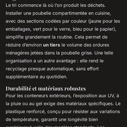
Le tri commence là où l’on produit les déchets.
Installer une poubelle compartimentée en cuisine,
avec des sections codées par couleur (jaune pour les
emballages, vert pour le verre, bleu pour le papier),
simplifie grandement la routine. Cela permet de
réduire d’environ
un tiers
le volume des ordures
ménagères jetées dans la poubelle grise. Une telle
organisation a un autre avantage : elle rend le
recyclage presque automatique, sans effort
supplémentaire au quotidien.
Durabilité et matériaux robustes
Pour les conteneurs extérieurs, l’exposition aux UV, à
la pluie ou au gel exige des matériaux spécifiques. Le
plastique renforcé, conçu pour résister aux variations
de température, garantit une longévité bien