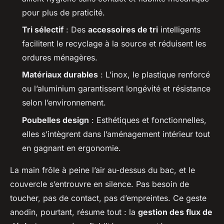
pour plus de praticité.
Tri sélectif
: Des
accessoires de tri
intelligents
facilitent le recyclage à la source et réduisent les
ordures ménagères.
Matériaux durables
: L’inox, le plastique renforcé
ou l’aluminium garantissent longévité et résistance
selon l’environnement.
Poubelles design
: Esthétiques et fonctionnelles,
elles s’intègrent dans l’aménagement intérieur tout
en gagnant en ergonomie.
La main frôle à peine l’air au-dessus du bac, et le
couvercle s’entrouvre en silence. Pas besoin de
toucher, pas de contact, pas d’empreintes. Ce geste
anodin, pourtant, résume tout : la
gestion des flux de