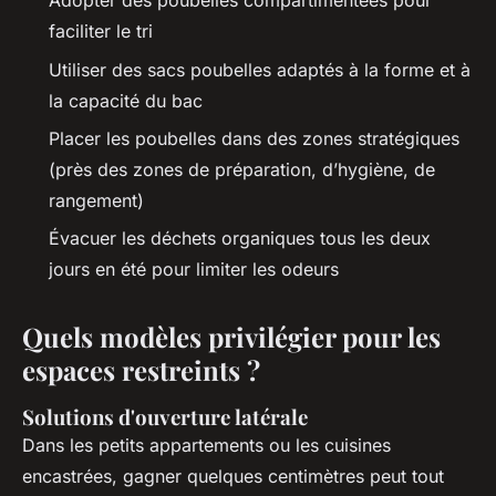
Adopter des poubelles compartimentées pour
faciliter le tri
Utiliser des sacs poubelles adaptés à la forme et à
la capacité du bac
Placer les poubelles dans des zones stratégiques
(près des zones de préparation, d’hygiène, de
rangement)
Évacuer les déchets organiques tous les deux
jours en été pour limiter les odeurs
Quels modèles privilégier pour les
espaces restreints ?
Solutions d'ouverture latérale
Dans les petits appartements ou les cuisines
encastrées, gagner quelques centimètres peut tout