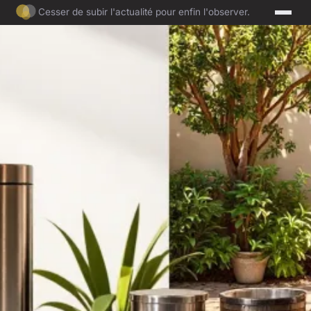
Cesser de subir l'actualité pour enfin l'observer.