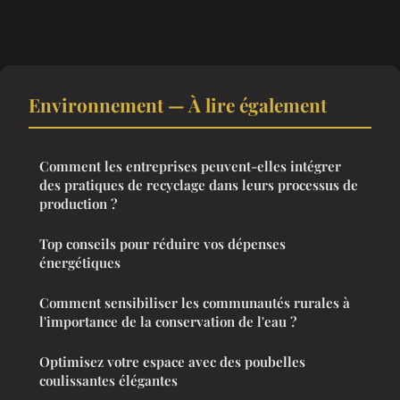
Environnement — À lire également
Comment les entreprises peuvent-elles intégrer
des pratiques de recyclage dans leurs processus de
production ?
Top conseils pour réduire vos dépenses
énergétiques
Comment sensibiliser les communautés rurales à
l'importance de la conservation de l'eau ?
Optimisez votre espace avec des poubelles
coulissantes élégantes