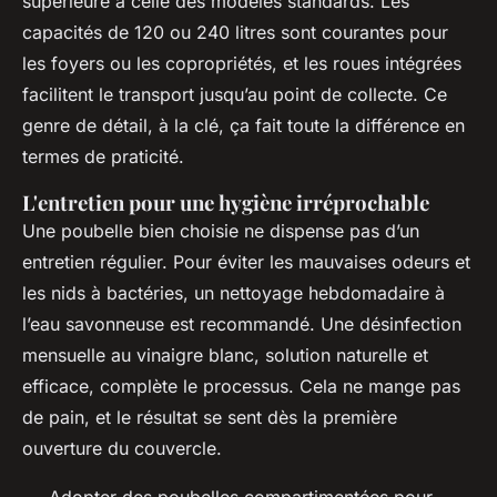
supérieure à celle des modèles standards. Les
capacités de 120 ou 240 litres sont courantes pour
les foyers ou les copropriétés, et les roues intégrées
facilitent le transport jusqu’au point de collecte. Ce
genre de détail, à la clé, ça fait toute la différence en
termes de praticité.
L'entretien pour une hygiène irréprochable
Une poubelle bien choisie ne dispense pas d’un
entretien régulier. Pour éviter les mauvaises odeurs et
les nids à bactéries, un nettoyage hebdomadaire à
l’eau savonneuse est recommandé. Une désinfection
mensuelle au vinaigre blanc, solution naturelle et
efficace, complète le processus. Cela ne mange pas
de pain, et le résultat se sent dès la première
ouverture du couvercle.