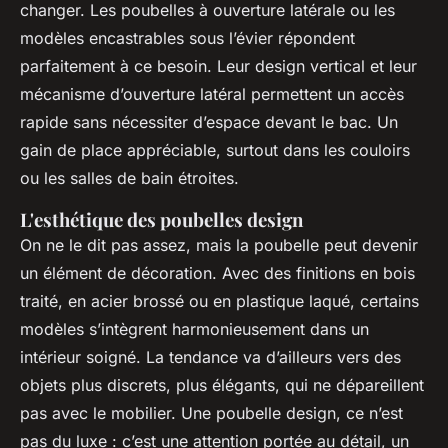
changer. Les poubelles à ouverture latérale ou les
modèles encastrables sous l’évier répondent
parfaitement à ce besoin. Leur design vertical et leur
mécanisme d’ouverture latéral permettent un accès
rapide sans nécessiter d’espace devant le bac. Un
gain de place appréciable, surtout dans les couloirs
ou les salles de bain étroites.
L'esthétique des poubelles design
On ne le dit pas assez, mais la poubelle peut devenir
un élément de décoration. Avec des finitions en bois
traité, en acier brossé ou en plastique laqué, certains
modèles s’intègrent harmonieusement dans un
intérieur soigné. La tendance va d’ailleurs vers des
objets plus discrets, plus élégants, qui ne dépareillent
pas avec le mobilier. Une poubelle design, ce n’est
pas du luxe : c’est une attention portée au détail, un