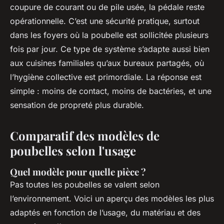
coupure de courant ou de pile usée, la pédale reste
opérationnelle. C’est une sécurité pratique, surtout
dans les foyers où la poubelle est sollicitée plusieurs
fois par jour. Ce type de système s’adapte aussi bien
aux cuisines familiales qu’aux bureaux partagés, où
l’hygiène collective est primordiale. La réponse est
simple : moins de contact, moins de bactéries, et une
sensation de propreté plus durable.
Comparatif des modèles de
poubelles selon l'usage
Quel modèle pour quelle pièce ?
Pas toutes les poubelles se valent selon
l’environnement. Voici un aperçu des modèles les plus
adaptés en fonction de l’usage, du matériau et des