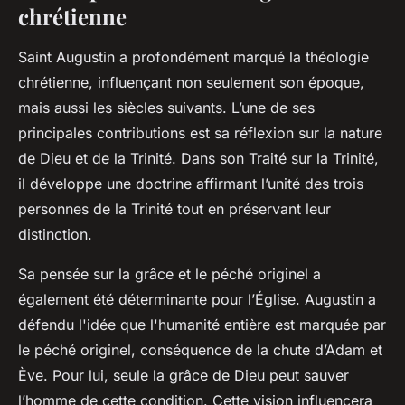
chrétienne
Saint Augustin a profondément marqué la théologie
chrétienne, influençant non seulement son époque,
mais aussi les siècles suivants. L’une de ses
principales contributions est sa réflexion sur la nature
de Dieu et de la Trinité. Dans son Traité sur la Trinité,
il développe une doctrine affirmant l’unité des trois
personnes de la Trinité tout en préservant leur
distinction.
Sa pensée sur la grâce et le péché originel a
également été déterminante pour l’Église. Augustin a
défendu l'idée que l'humanité entière est marquée par
le péché originel, conséquence de la chute d’Adam et
Ève. Pour lui, seule la grâce de Dieu peut sauver
l’homme de cette condition. Cette vision influencera