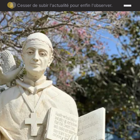
Cesser de subir l'actualité pour enfin l'observer.