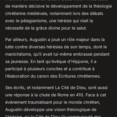
de manière décisive le développement de la théologie
chrétienne médiévale, notamment lors des débats
avec le pélagianisme, une hérésie qui niait la
nécessité de la grâce divine pour le salut.
Par ailleurs, Augustin a joué un rôle majeur dans la
lutte contre diverses hérésies de son temps, dont le
manichéisme, qu’il avait lui-même embrassé pendant
sa jeunesse. En tant qu'évêque d'Hippone, il a
participé à plusieurs conciles et a contribué à
l’élaboration du canon des Écritures chrétiennes.
Ses écrits, et notamment La Cité de Dieu, sont aussi
une réponse à la chute de Rome en 410. Face à cet
événement traumatisant pour le monde chrétien,
Augustin développe une vision théologique de
l'histoire, où la Cité de Dieu (la communauté des