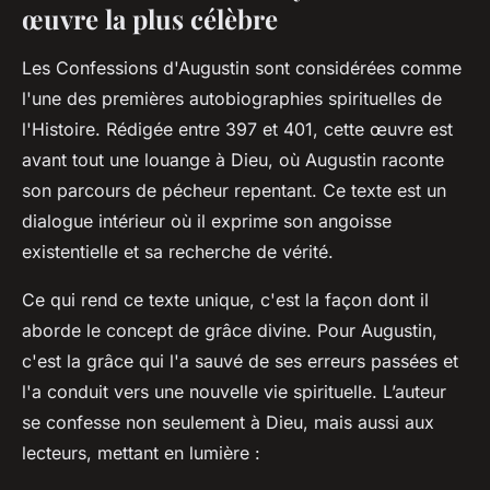
œuvre la plus célèbre
Les Confessions d'Augustin sont considérées comme
l'une des premières autobiographies spirituelles de
l'Histoire. Rédigée entre 397 et 401, cette œuvre est
avant tout une louange à Dieu, où Augustin raconte
son parcours de pécheur repentant. Ce texte est un
dialogue intérieur où il exprime son angoisse
existentielle et sa recherche de vérité.
Ce qui rend ce texte unique, c'est la façon dont il
aborde le concept de grâce divine. Pour Augustin,
c'est la grâce qui l'a sauvé de ses erreurs passées et
l'a conduit vers une nouvelle vie spirituelle. L’auteur
se confesse non seulement à Dieu, mais aussi aux
lecteurs, mettant en lumière :