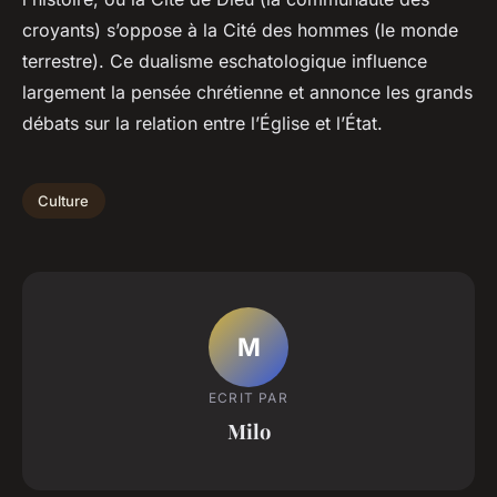
croyants) s’oppose à la Cité des hommes (le monde
terrestre). Ce dualisme eschatologique influence
largement la pensée chrétienne et annonce les grands
débats sur la relation entre l’Église et l’État.
Culture
M
ECRIT PAR
Milo