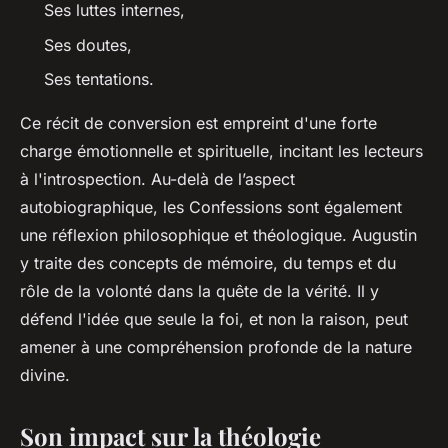
Ses luttes internes,
Ses doutes,
Ses tentations.
Ce récit de conversion est empreint d'une forte
charge émotionnelle et spirituelle, incitant les lecteurs
à l'introspection. Au-delà de l’aspect
autobiographique, les Confessions sont également
une réflexion philosophique et théologique. Augustin
y traite des concepts de mémoire, du temps et du
rôle de la volonté dans la quête de la vérité. Il y
défend l'idée que seule la foi, et non la raison, peut
amener à une compréhension profonde de la nature
divine.
Son impact sur la théologie