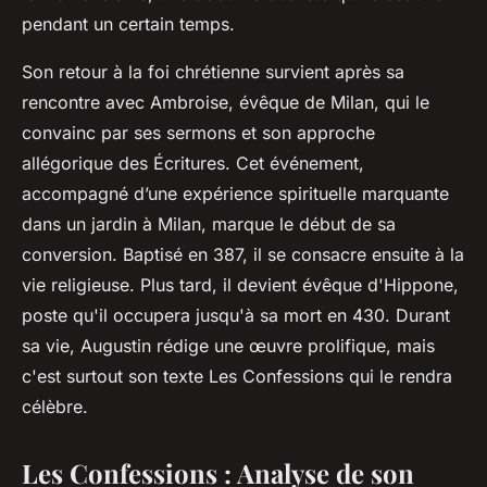
pendant un certain temps.
Son retour à la foi chrétienne survient après sa
rencontre avec Ambroise, évêque de Milan, qui le
convainc par ses sermons et son approche
allégorique des Écritures. Cet événement,
accompagné d’une expérience spirituelle marquante
dans un jardin à Milan, marque le début de sa
conversion. Baptisé en 387, il se consacre ensuite à la
vie religieuse. Plus tard, il devient évêque d'Hippone,
poste qu'il occupera jusqu'à sa mort en 430. Durant
sa vie, Augustin rédige une œuvre prolifique, mais
c'est surtout son texte Les Confessions qui le rendra
célèbre.
Les Confessions : Analyse de son