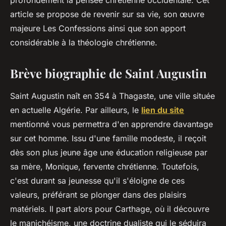
profondément la pensée chrétienne occidentale. Cet
article se propose de revenir sur sa vie, son œuvre
majeure Les Confessions ainsi que son apport
considérable à la théologie chrétienne.
Brève biographie de Saint Augustin
Saint Augustin naît en 354 à Thagaste, une ville située
en actuelle Algérie. Par ailleurs, le
lien du site
mentionné vous permettra d'en apprendre davantage
sur cet homme. Issu d'une famille modeste, il reçoit
dès son plus jeune âge une éducation religieuse par
sa mère, Monique, fervente chrétienne. Toutefois,
c'est durant sa jeunesse qu'il s'éloigne de ces
valeurs, préférant se plonger dans des plaisirs
matériels. Il part alors pour Carthage, où il découvre
le manichéisme, une doctrine dualiste qui le séduira