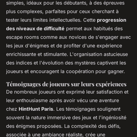
simples, idéaux pour les débutants, à des épreuves
plus complexes, parfaites pour ceux cherchant à
tester leurs limites intellectuelles. Cette
progression
des niveaux de difficulté
permet aux habitués des
escape rooms comme aux novices de s'engager avec
les jeux d'énigmes et de profiter d'une expérience
enrichissante et stimulante. L'organisation astucieuse
des indices et l'évolution des mystères captivent les
joueurs et encouragent la coopération pour gagner.
Témoignages de joueurs sur leurs expériences
De nombreux joueurs ont exprimé leur satisfaction et
leur enthousiasme après avoir vécu une aventure
chez
HintHunt Paris
. Les témoignages soulignent
souvent la nature immersive des jeux et l'ingéniosité
des énigmes proposées. La complexité des défis,
associée à une ambiance réaliste, crée une