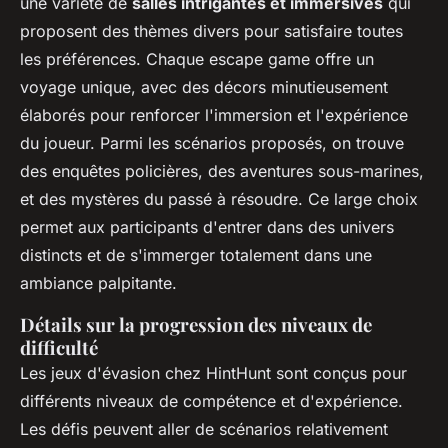
une variété de
salles intrigantes et immersives
qui
proposent des thèmes divers pour satisfaire toutes
les préférences. Chaque escape game offre un
voyage unique, avec des décors minutieusement
élaborés pour renforcer l'immersion et l'expérience
du joueur. Parmi les scénarios proposés, on trouve
des enquêtes policières, des aventures sous-marines,
et des mystères du passé à résoudre. Ce large choix
permet aux participants d'entrer dans des univers
distincts et de s'immerger totalement dans une
ambiance palpitante.
Détails sur la progression des niveaux de
difficulté
Les jeux d'évasion chez HintHunt sont conçus pour
différents niveaux de compétence et d'expérience.
Les défis peuvent aller de scénarios relativement