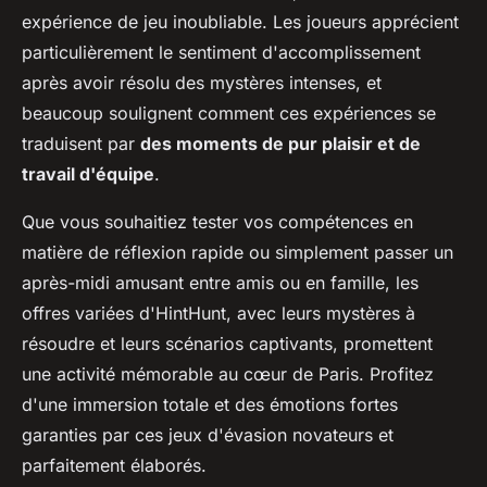
expérience de jeu inoubliable. Les joueurs apprécient
particulièrement le sentiment d'accomplissement
après avoir résolu des mystères intenses, et
beaucoup soulignent comment ces expériences se
traduisent par
des moments de pur plaisir et de
travail d'équipe
.
Que vous souhaitiez tester vos compétences en
matière de réflexion rapide ou simplement passer un
après-midi amusant entre amis ou en famille, les
offres variées d'HintHunt, avec leurs mystères à
résoudre et leurs scénarios captivants, promettent
une activité mémorable au cœur de Paris. Profitez
d'une immersion totale et des émotions fortes
garanties par ces jeux d'évasion novateurs et
parfaitement élaborés.