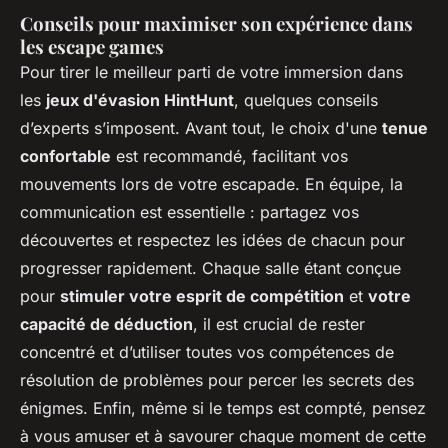
Conseils pour maximiser son expérience dans
les escape games
Pour tirer le meilleur parti de votre immersion dans
les
jeux d'évasion HintHunt
, quelques conseils
d’experts s’imposent. Avant tout, le choix d'une
tenue
confortable
est recommandé, facilitant vos
mouvements lors de votre escapade. En équipe, la
communication est essentielle : partagez vos
découvertes et respectez les idées de chacun pour
progresser rapidement. Chaque salle étant conçue
pour
stimuler votre esprit de compétition
et
votre
capacité de déduction
, il est crucial de rester
concentré et d’utiliser toutes vos compétences de
résolution de problèmes pour percer les secrets des
énigmes. Enfin, même si le temps est compté, pensez
à vous amuser et à savourer chaque moment de cette