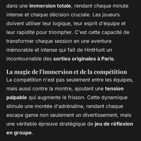
dans une
immersion totale
, rendant chaque minute
intense et chaque décision cruciale. Les joueurs
doivent utiliser leur logique, leur esprit d'équipe et
leur rapidité pour triompher. C'est cette capacité de
transformer chaque session en une aventure
mémorable et intense qui fait de HintHunt un
incontournable des
sorties originales à Paris
.
La magie de l'immersion et de la compétition
La compétition n'est pas seulement entre les équipes,
mais aussi contre la montre, ajoutant une
tension
palpable
qui augmente le frisson. Cette dynamique
stimule une montée d'adrénaline, rendant chaque
escape game non seulement un divertissement, mais
une véritable épreuve stratégique de
jeu de réflexion
en groupe
.