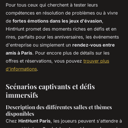
Pour tous ceux qui cherchent à tester leurs
compétences en résolution de problèmes ou à vivre
de
fortes émotions dans les jeux d'évasion
,
HintHunt promet des moments riches en défis et en
rires, parfaits pour les anniversaires, les événements
d'entreprise ou simplement un
rendez-vous entre
amis à Paris
. Pour encore plus de détails sur les
offres et réservations, vous pouvez
trouver plus
d'informations
.
Scénarios captivants et défis
immersifs
Description des différentes salles et thèmes
disponibles
Chez
HintHunt Paris
, les joueurs peuvent s'attendre à