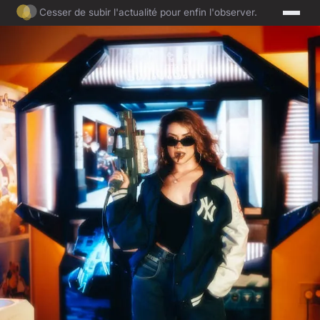
Cesser de subir l'actualité pour enfin l'observer.