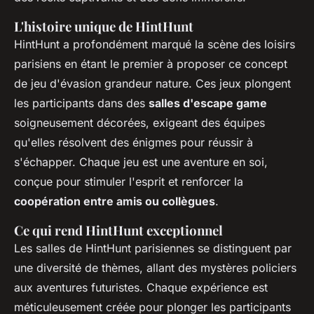
L'histoire unique de HintHunt
HintHunt a profondément marqué la scène des loisirs
parisiens en étant le premier à proposer ce concept
de jeu d'évasion grandeur nature. Ces jeux plongent
les participants dans des
salles d'escape game
soigneusement décorées, exigeant des équipes
qu'elles résolvent des énigmes pour réussir à
s'échapper. Chaque jeu est une aventure en soi,
conçue pour stimuler l'esprit et renforcer la
coopération entre amis ou collègues
.
Ce qui rend HintHunt exceptionnel
Les salles de HintHunt parisiennes se distinguent par
une diversité de thèmes, allant des mystères policiers
aux aventures futuristes. Chaque expérience est
méticuleusement créée pour plonger les participants