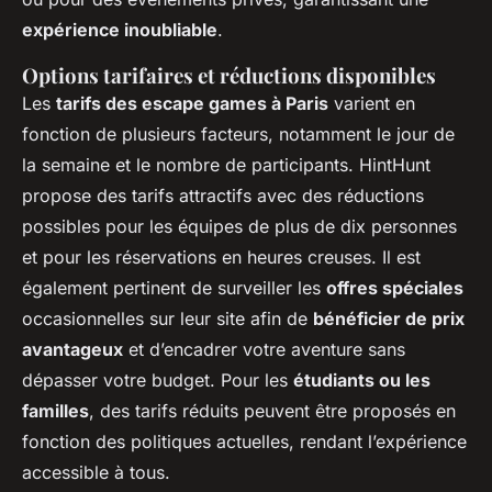
expérience inoubliable
.
Options tarifaires et réductions disponibles
Les
tarifs des escape games à Paris
varient en
fonction de plusieurs facteurs, notamment le jour de
la semaine et le nombre de participants. HintHunt
propose des tarifs attractifs avec des réductions
possibles pour les équipes de plus de dix personnes
et pour les réservations en heures creuses. Il est
également pertinent de surveiller les
offres spéciales
occasionnelles sur leur site afin de
bénéficier de prix
avantageux
et d’encadrer votre aventure sans
dépasser votre budget. Pour les
étudiants ou les
familles
, des tarifs réduits peuvent être proposés en
fonction des politiques actuelles, rendant l’expérience
accessible à tous.