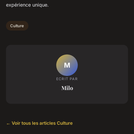
expérience unique.
Culture
M
ECRIT PAR
Milo
← Voir tous les articles Culture