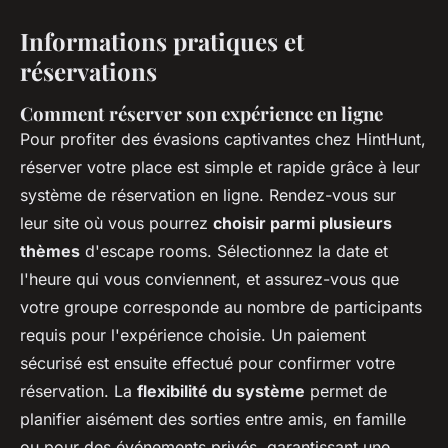
Informations pratiques et
réservations
Comment réserver son expérience en ligne
Pour profiter des évasions captivantes chez HintHunt,
réserver votre place est simple et rapide grâce à leur
système de réservation en ligne. Rendez-vous sur
leur site où vous pourrez
choisir parmi plusieurs
thèmes
d'escape rooms. Sélectionnez la date et
l'heure qui vous conviennent, et assurez-vous que
votre groupe corresponde au nombre de participants
requis pour l'expérience choisie. Un paiement
sécurisé est ensuite effectué pour confirmer votre
réservation. La
flexibilité du système
permet de
planifier aisément des sorties entre amis, en famille
ou pour des événements privés, garantissant une