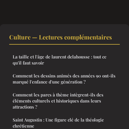
Culture — Lectures complémentaires
La taille et l'âge de laurent delahousse : tout ce
qu'il faut savoir
Comment les dessins animés des années 90 ont-ils
marqué l'enfance d'une génération ?
Comment les parcs à thème intègrent-ils des
éléments culturels et historiques dans leurs
attractions ?
Saint Augustin : Une figure clé de la théologie
chrétienne